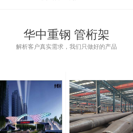
华中重钢 管桁架
解析客户真实需求，我们只做好的产品