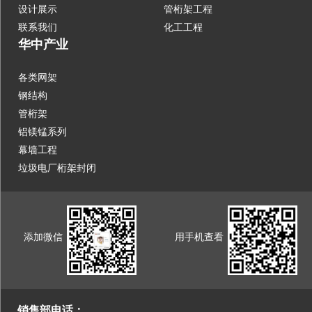
设计展示
管桁架工程
联系我们
化工工程
华中产业
各类网架
钢结构
管桁架
铝镁锰系列
幕墙工程
垃圾电厂桁架封闭
添加微信
用手机查看
销售部电话：