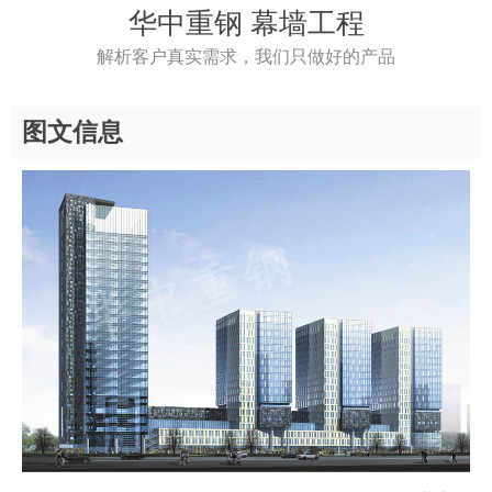
华中重钢 幕墙工程
解析客户真实需求，我们只做好的产品
图文信息