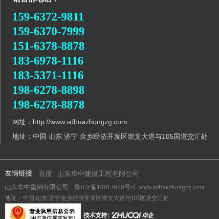
159-6372-9811
159-6370-7999
151-6378-8878
183-6978-1116
183-5371-1116
198-6278-8898
198-6278-8878
网址：http://www.sdhuazhongzg.com
地址：中国 山东 济宁 金乡经济开发区崇文大道与105国道交汇处
友情链接
百度
山东华中建设工程有限公司
山东华中重钢有限公司
鲁ICP备19013650号-1
www.sdhuazhongzg.com
地址：中国 山东 济宁金乡经济开发区崇文大道与105国道交汇处