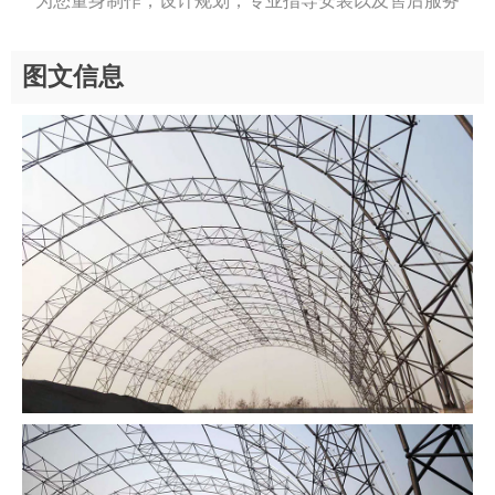
为您量身制作，设计规划，专业指导安装以及售后服务
图文信息