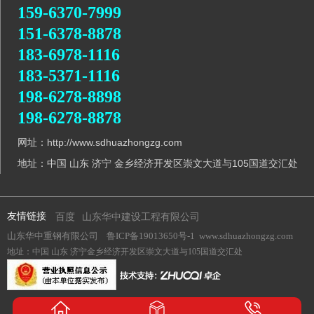
159-6370-7999
151-6378-8878
183-6978-1116
183-5371-1116
198-6278-8898
198-6278-8878
网址：http://www.sdhuazhongzg.com
地址：中国 山东 济宁 金乡经济开发区崇文大道与105国道交汇处
友情链接
百度
山东华中建设工程有限公司
山东华中重钢有限公司
鲁ICP备19013650号-1
www.sdhuazhongzg.com
地址：中国 山东 济宁金乡经济开发区崇文大道与105国道交汇处