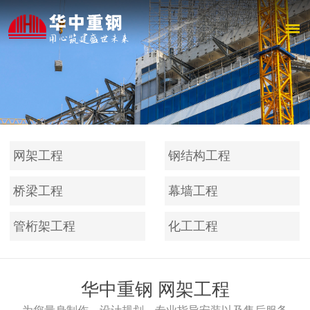
网架工程
钢结构工程
桥梁工程
幕墙工程
管桁架工程
化工工程
华中重钢 网架工程