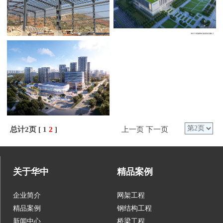
总计2页 [
1
2
]
上一页
下一页
关于华中
精品案例
企业简介
网架工程
精品案例
钢结构工程
新闻中心
桥梁工程