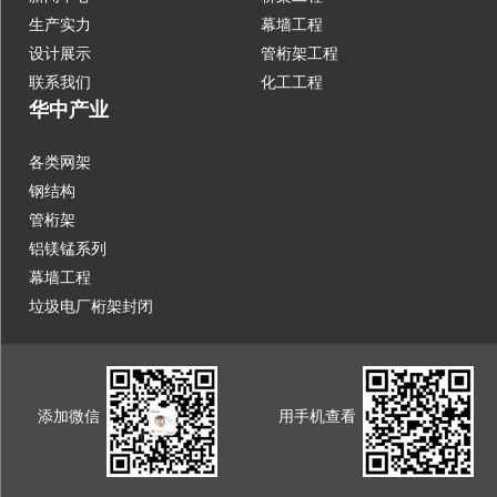
生产实力
幕墙工程
设计展示
管桁架工程
联系我们
化工工程
华中产业
各类网架
钢结构
管桁架
铝镁锰系列
幕墙工程
垃圾电厂桁架封闭
添加微信
用手机查看