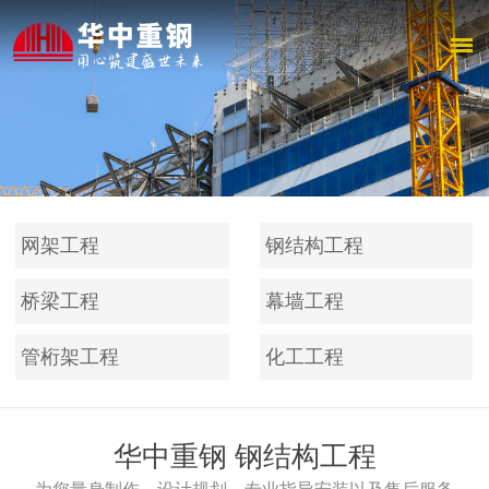
网架工程
钢结构工程
桥梁工程
幕墙工程
管桁架工程
化工工程
华中重钢 钢结构工程