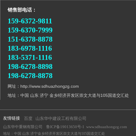
销售部电话：
159-6372-9811
159-6370-7999
151-6378-8878
183-6978-1116
183-5371-1116
198-6278-8898
198-6278-8878
网址：http://www.sdhuazhongzg.com
地址：中国 山东 济宁 金乡经济开发区崇文大道与105国道交汇处
友情链接
百度
山东华中建设工程有限公司
山东华中重钢有限公司
鲁ICP备19013650号-1
www.sdhuazhongzg.com
地址：中国 山东 济宁金乡经济开发区崇文大道与105国道交汇处